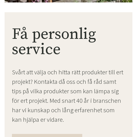
Få personlig
service
Svårt att välja och hitta rätt produkter till ert
projekt? Kontakta då oss och få råd samt
tips på vilka produkter som kan lämpa sig
för ert projekt. Med snart 40 år i branschen
har vi kunskap och lång erfarenhet som
kan hjälpa er vidare.