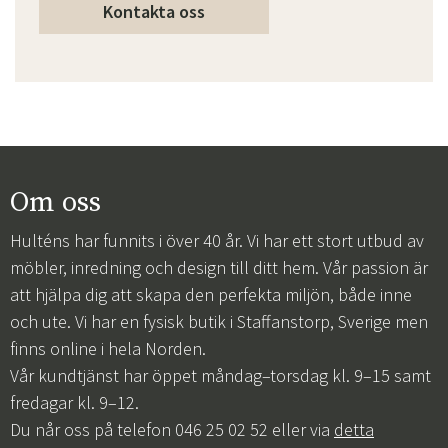
Kontakta oss
Om oss
Hulténs har funnits i över 40 år. Vi har ett stort utbud av
möbler, inredning och design till ditt hem. Vår passion är
att hjälpa dig att skapa den perfekta miljön, både inne
och ute. Vi har en fysisk butik i Staffanstorp, Sverige men
finns online i hela Norden.
Vår kundtjänst har öppet måndag–torsdag kl. 9–15 samt
fredagar kl. 9–12.
Du når oss på telefon 046 25 02 52 eller via
detta