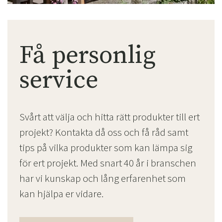
Få personlig
service
Svårt att välja och hitta rätt produkter till ert
projekt? Kontakta då oss och få råd samt
tips på vilka produkter som kan lämpa sig
för ert projekt. Med snart 40 år i branschen
har vi kunskap och lång erfarenhet som
kan hjälpa er vidare.