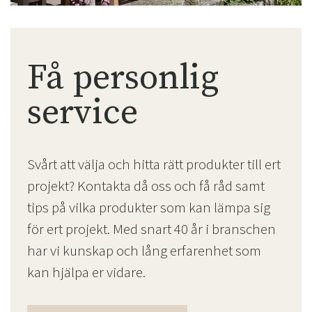
Få personlig
service
Svårt att välja och hitta rätt produkter till ert
projekt? Kontakta då oss och få råd samt
tips på vilka produkter som kan lämpa sig
för ert projekt. Med snart 40 år i branschen
har vi kunskap och lång erfarenhet som
kan hjälpa er vidare.