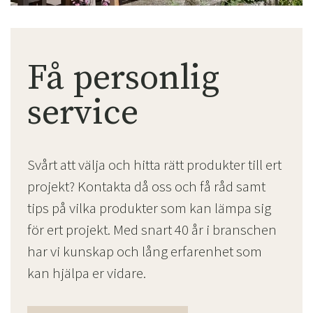
Få personlig
service
Svårt att välja och hitta rätt produkter till ert
projekt? Kontakta då oss och få råd samt
tips på vilka produkter som kan lämpa sig
för ert projekt. Med snart 40 år i branschen
har vi kunskap och lång erfarenhet som
kan hjälpa er vidare.