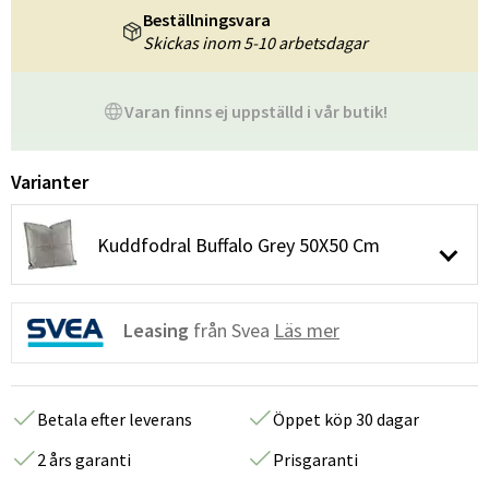
Beställningsvara
Skickas inom 5-10 arbetsdagar
Varan finns ej uppställd i vår butik!
Varianter
Kuddfodral Buffalo Grey 50X50 Cm
Leasing
från Svea
Läs mer
Betala efter leverans
Öppet köp 30 dagar
2 års garanti
Prisgaranti