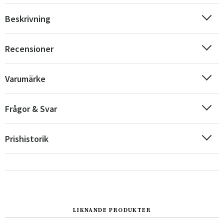
Beskrivning
Recensioner
Varumärke
Frågor & Svar
Prishistorik
LIKNANDE PRODUKTER