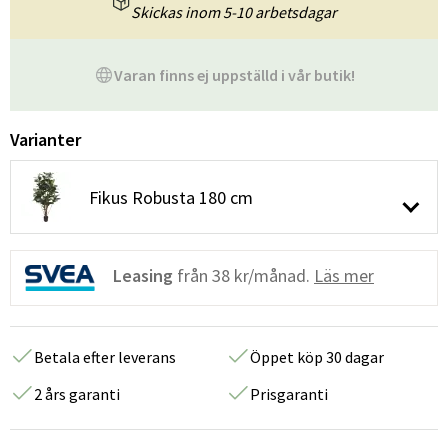
Skickas inom 5-10 arbetsdagar
Varan finns ej uppställd i vår butik!
Varianter
Fikus Robusta 180 cm
Leasing
från
38 kr/månad.
Läs mer
Betala efter leverans
Öppet köp 30 dagar
2 års garanti
Prisgaranti