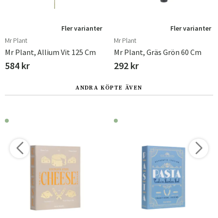
Fler varianter
Fler varianter
Mr Plant
Mr Plant
Mr Plant, Allium Vit 125 Cm
Mr Plant, Gräs Grön 60 Cm
584 kr
292 kr
ANDRA KÖPTE ÄVEN