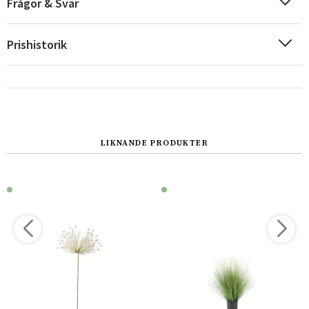
Frågor & Svar
Prishistorik
LIKNANDE PRODUKTER