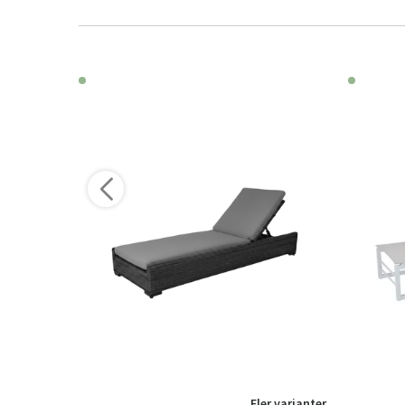
Fler varianter