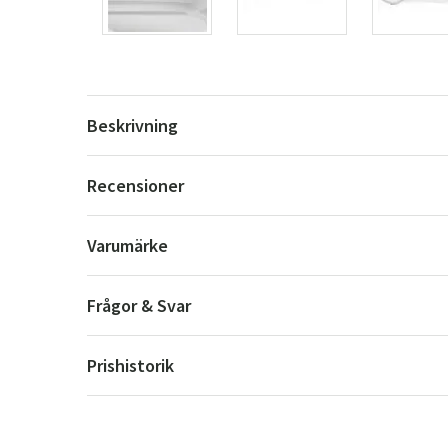
Beskrivning
Recensioner
Varumärke
Frågor & Svar
Prishistorik