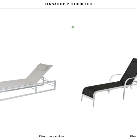
LIKNANDE PRODUKTER
Fler varianter
Fler