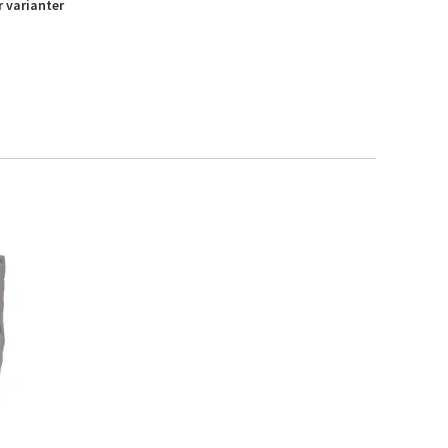
r varianter