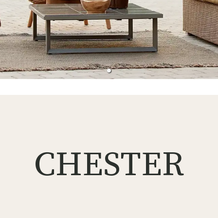
CHESTER