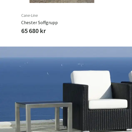
Cane-Line
Chester Soffgrupp
65 680 kr