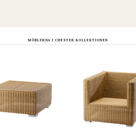
MÖBLERNA I CHESTER KOLLEKTIONEN