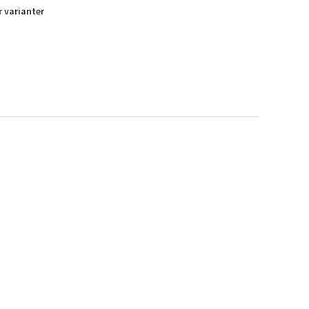
r varianter