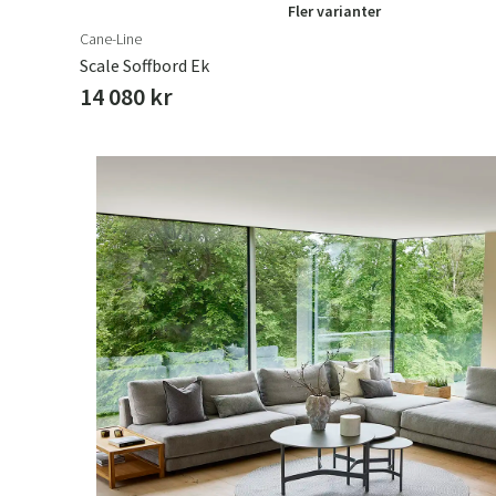
Fler varianter
Cane-Line
Scale Soffbord Ek
14 080 kr