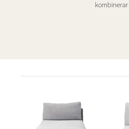
kombinerar 