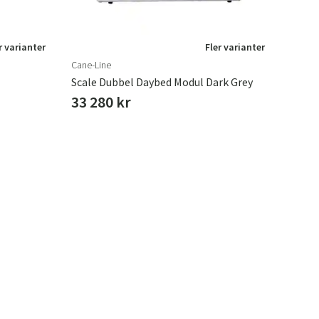
r varianter
Fler varianter
Cane-Line
Scale Dubbel Daybed Modul Dark Grey
33 280 kr