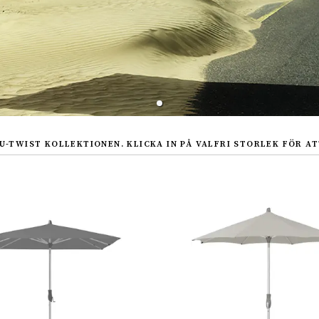
U-TWIST KOLLEKTIONEN. KLICKA IN PÅ VALFRI STORLEK FÖR AT