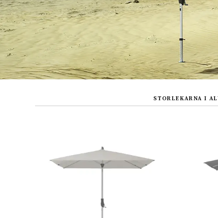
STORLEKARNA I AL