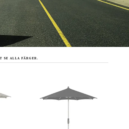
T SE ALLA FÄRGER.