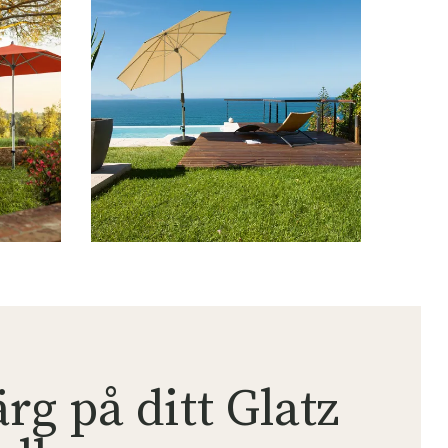
ärg på ditt Glatz