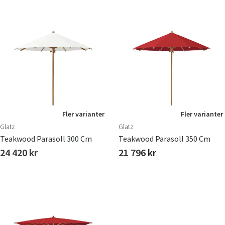
Fler varianter
Fler varianter
Glatz
Glatz
Teakwood Parasoll 300 Cm
Teakwood Parasoll 350 Cm
24 420 kr
21 796 kr