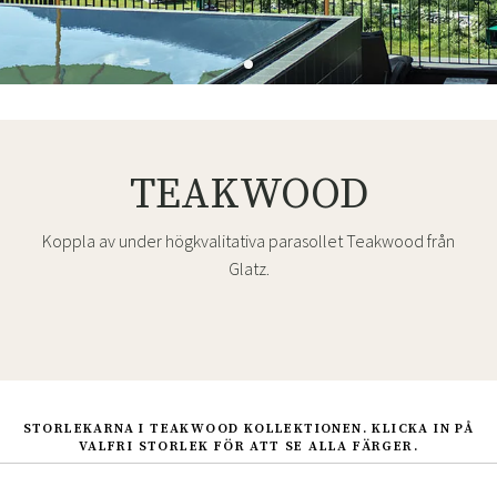
TEAKWOOD
Koppla av under högkvalitativa parasollet Teakwood från
Glatz.
STORLEKARNA I TEAKWOOD KOLLEKTIONEN. KLICKA IN PÅ
VALFRI STORLEK FÖR ATT SE ALLA FÄRGER.