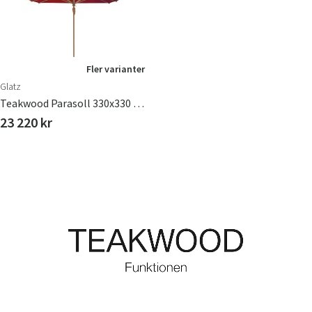
Fler varianter
Glatz
Teakwood Parasoll 330x330 Cm
23 220 kr