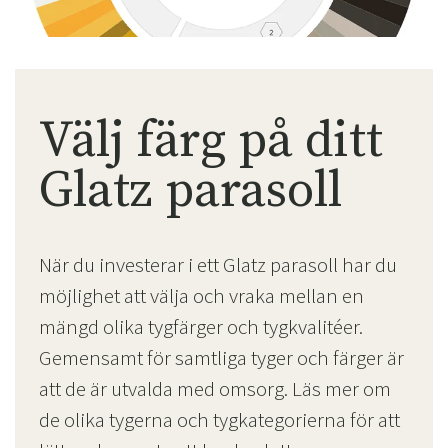
Välj färg på ditt
Glatz parasoll
När du investerar i ett Glatz parasoll har du
möjlighet att välja och vraka mellan en
mängd olika tygfärger och tygkvalitéer.
Gemensamt för samtliga tyger och färger är
att de är utvalda med omsorg. Läs mer om
de olika tygerna och tygkategorierna för att