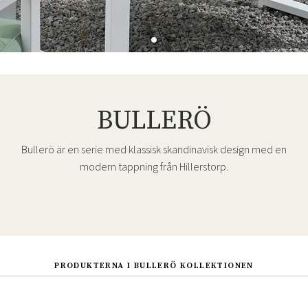
BULLERÖ
Bullerö är en serie med klassisk skandinavisk design med en
modern tappning från Hillerstorp.
PRODUKTERNA I BULLERÖ KOLLEKTIONEN