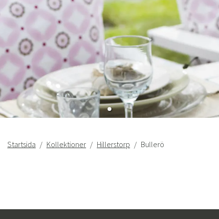
Startsida
Kollektioner
Hillerstorp
Bullerö