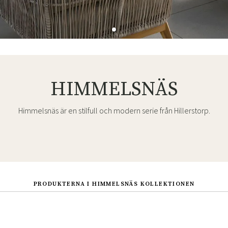
HIMMELSNÄS
Himmelsnäs är en stilfull och modern serie från Hillerstorp.
PRODUKTERNA I HIMMELSNÄS KOLLEKTIONEN