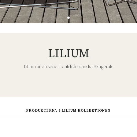
LILIUM
Lilium är en serie i teak från danska Skagerak.
PRODUKTERNA I LILIUM KOLLEKTIONEN