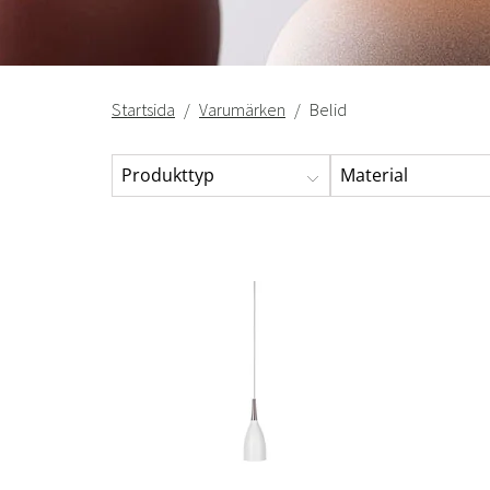
Startsida
Varumärken
Belid
Produkttyp
Material