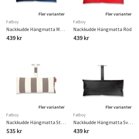
Fler varianter
Fler varianter
Fatboy
Fatboy
Nackkudde Hängmatta Mörkblå
Nackkudde Hängmatta Röd
439 kr
439 kr
Fler varianter
Fler varianter
Fatboy
Fatboy
Nackkudde Hängmatta Stripe Cacao
Nackkudde Hängmatta Svart
535 kr
439 kr