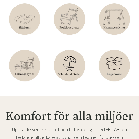
Komfort för alla miljöer
Upptäck svensk kvalitet och tidlös design med FRITAB, en
ledande tillverkare av dynor och textilier för ute- och