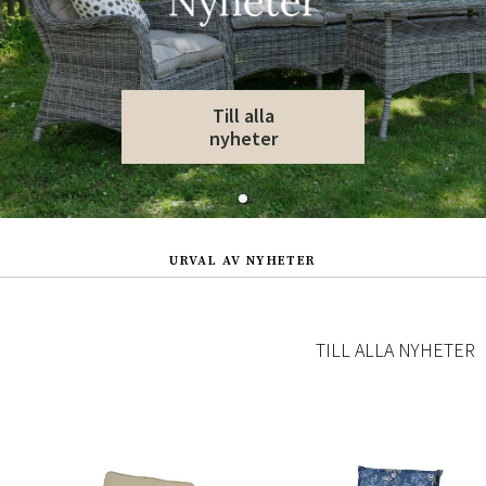
Till alla
nyheter
URVAL AV NYHETER
TILL ALLA NYHETER