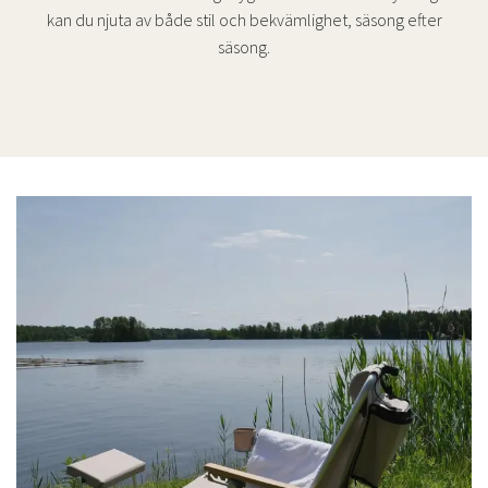
kan du njuta av både stil och bekvämlighet, säsong efter
säsong.