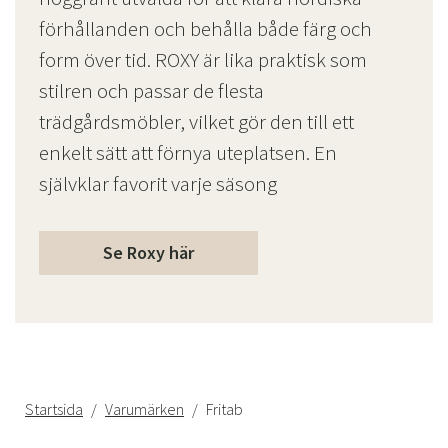
förhållanden och behålla både färg och
form över tid. ROXY är lika praktisk som
stilren och passar de flesta
trädgårdsmöbler, vilket gör den till ett
enkelt sätt att förnya uteplatsen. En
självklar favorit varje säsong
Se Roxy här
Startsida
Varumärken
Fritab