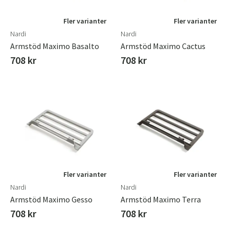
Fler varianter
Fler varianter
Nardi
Nardi
Armstöd Maximo Basalto
Armstöd Maximo Cactus
708 kr
708 kr
Fler varianter
Fler varianter
Nardi
Nardi
Armstöd Maximo Gesso
Armstöd Maximo Terra
708 kr
708 kr