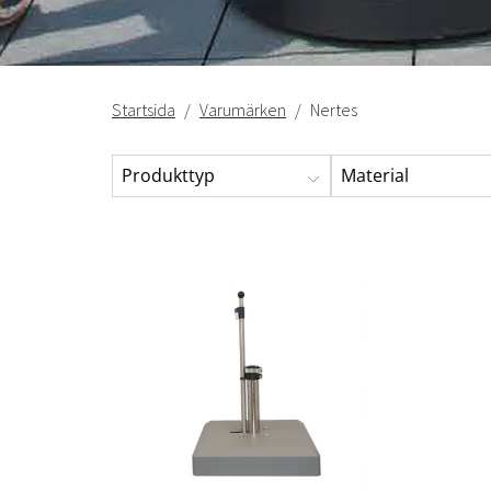
Startsida
Varumärken
Nertes
Produkttyp
Material