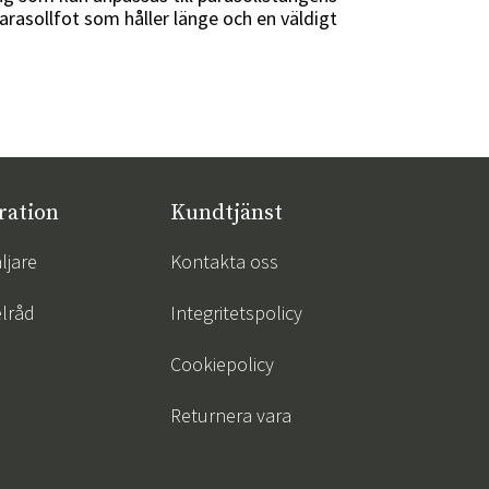
arasollfot som håller länge och en väldigt
ration
Kundtjänst
ljare
Kontakta oss
lråd
Integritetspolicy
Cookiepolicy
Returnera vara