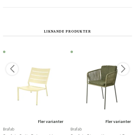
LIKNANDE PRODUKTER
Fler varianter
Fler varianter
Brafab
Brafab