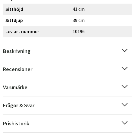
Sitthöjd
41 cm
Sittdjup
39 cm
Lev.art nummer
10196
Beskrivning
Recensioner
Varumärke
Frågor & Svar
Prishistorik