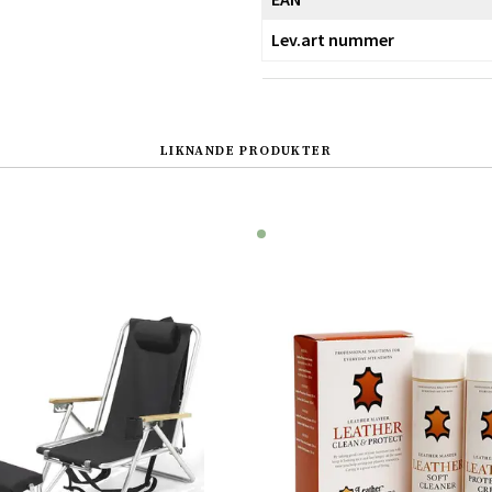
Lev.art nummer
LIKNANDE PRODUKTER