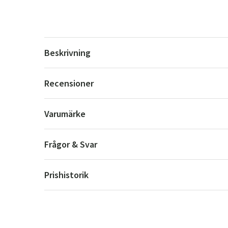
Beskrivning
Recensioner
Varumärke
Frågor & Svar
Prishistorik