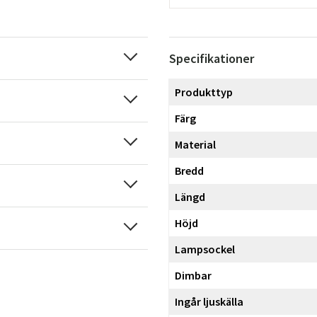
Specifikationer
Produkttyp
Färg
Material
Bredd
Längd
Höjd
Lampsockel
Dimbar
Ingår ljuskälla