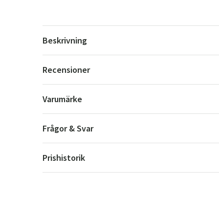
Beskrivning
Recensioner
Varumärke
Frågor & Svar
Prishistorik