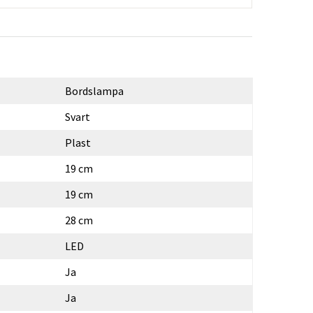
Bordslampa
Svart
Plast
19 cm
19 cm
28 cm
LED
Ja
Ja