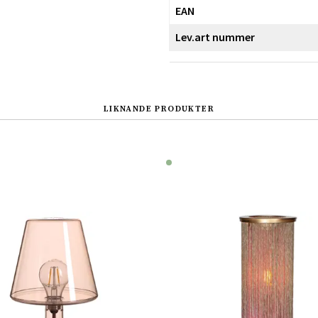
EAN
Lev.art nummer
LIKNANDE PRODUKTER