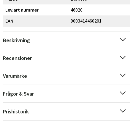
Lev.art nummer
46020
EAN
9003414460201
Beskrivning
Recensioner
Varumärke
Frågor & Svar
Prishistorik