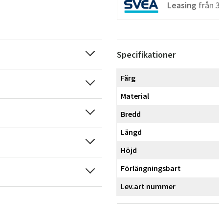
Leasing
från
Specifikationer
Färg
Material
Bredd
Längd
Höjd
Förlängningsbart
Lev.art nummer