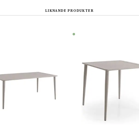
LIKNANDE PRODUKTER