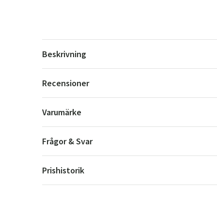
Beskrivning
Recensioner
Varumärke
Frågor & Svar
Prishistorik