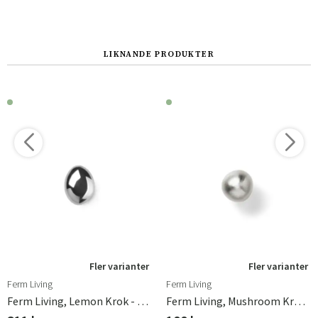
LIKNANDE PRODUKTER
Fler varianter
Fler varianter
Ferm Living
Ferm Living
Ferm Living, Lemon Krok - Stainless Steel
Ferm Living, Mushroom Krok - Brushed Stainless Steel