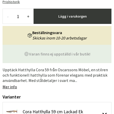
Prishistorik
-
+
Lägg i varukorgen
Beställningsvara
Skickas inom 10-20 arbetsdagar
Varan finns ej uppställd i vår butik!
Upptäck Hatthylla Cora 59 från Oscarssons Möbel, en stilren
och funktionell hatthylla som förenar elegans med praktisk
användbarhet. Med ståldetaljer i svart ma...
Mer info
Varianter
Cora Hatthylla 59 cm Lackad Ek