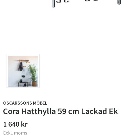
OSCARSSONS MÖBEL
Cora Hatthylla 59 cm Lackad Ek
1 640 kr
Exkl. moms