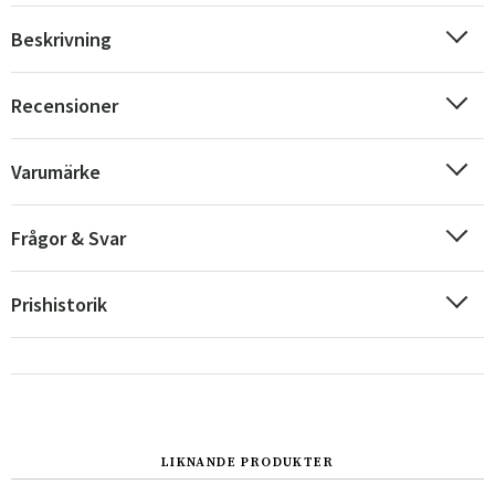
Beskrivning
Recensioner
Varumärke
Frågor & Svar
Prishistorik
LIKNANDE PRODUKTER