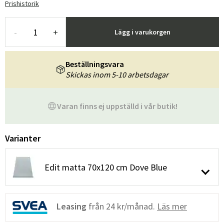
Prishistorik
-
+
Lägg i varukorgen
Beställningsvara
Skickas inom 5-10 arbetsdagar
Varan finns ej uppställd i vår butik!
Varianter
Edit matta 70x120 cm Dove Blue
Leasing
från
24 kr/månad.
Läs mer