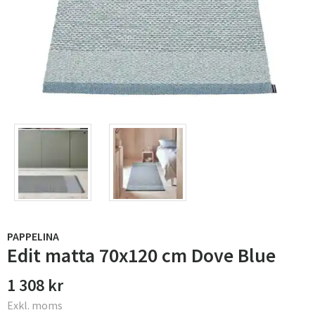
PAPPELINA
Edit matta 70x120 cm Dove Blue
1 308 kr
Exkl. moms