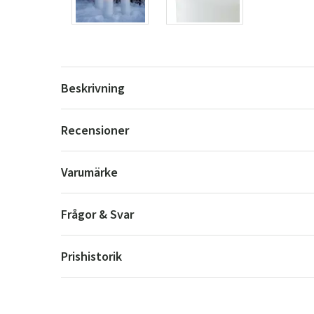
Beskrivning
Recensioner
Varumärke
Frågor & Svar
Prishistorik