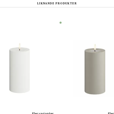
LIKNANDE PRODUKTER
Fler varianter
Fler