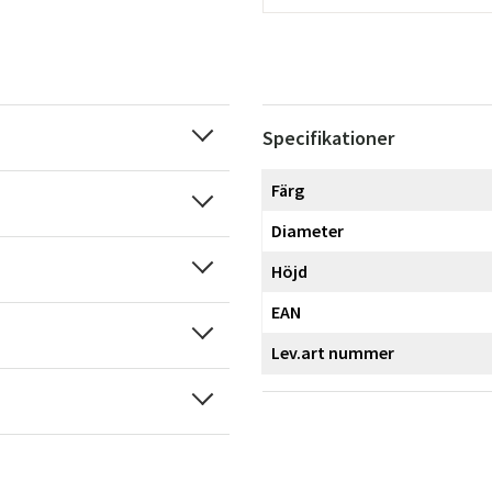
Specifikationer
Färg
Diameter
Höjd
EAN
Lev.art nummer