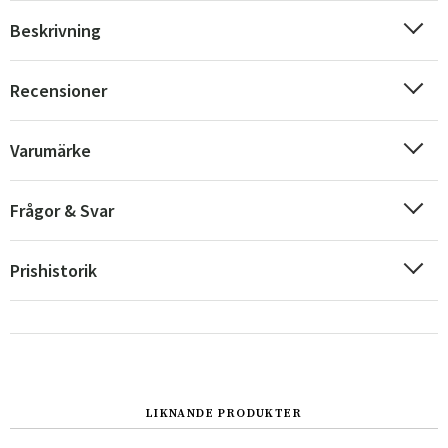
Beskrivning
Recensioner
Varumärke
Frågor & Svar
Prishistorik
LIKNANDE PRODUKTER