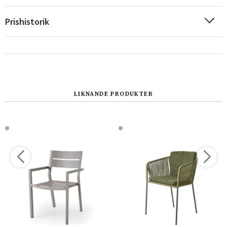
Prishistorik
LIKNANDE PRODUKTER