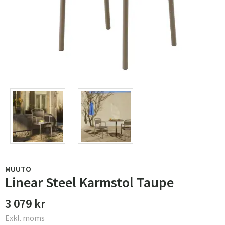
MUUTO
Linear Steel Karmstol Taupe
3 079 kr
Exkl. moms