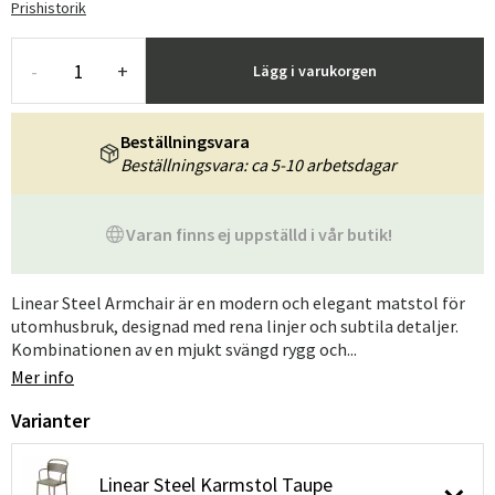
Prishistorik
-
+
Lägg i varukorgen
Beställningsvara
Beställningsvara: ca 5-10 arbetsdagar
Varan finns ej uppställd i vår butik!
Linear Steel Armchair är en modern och elegant matstol för
utomhusbruk, designad med rena linjer och subtila detaljer.
Kombinationen av en mjukt svängd rygg och...
Mer info
Varianter
Linear Steel Karmstol Taupe