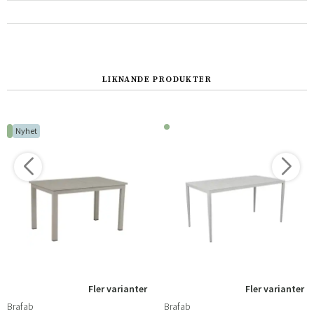
LIKNANDE PRODUKTER
Nyhet
Fler varianter
Fler varianter
Brafab
Brafab