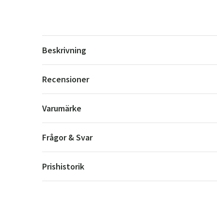
Beskrivning
Recensioner
Varumärke
Frågor & Svar
Prishistorik