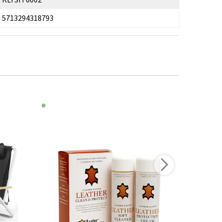
5713294318793