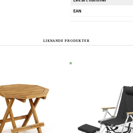
EAN
LIKNANDE PRODUKTER