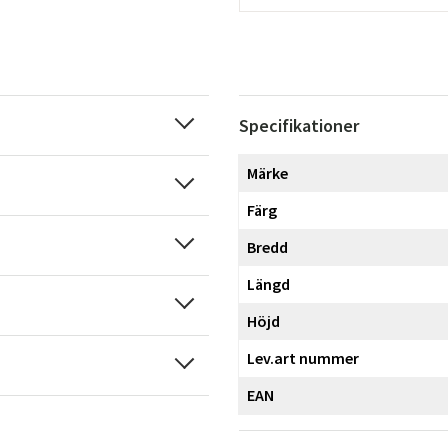
Specifikationer
Märke
Färg
Bredd
Längd
Höjd
Lev.art nummer
EAN