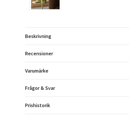
Beskrivning
Recensioner
Varumärke
Frågor & Svar
Prishistorik