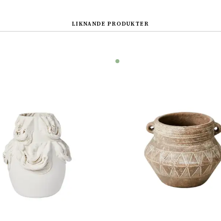
LIKNANDE PRODUKTER