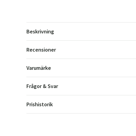
Beskrivning
Recensioner
Varumärke
Frågor & Svar
Prishistorik