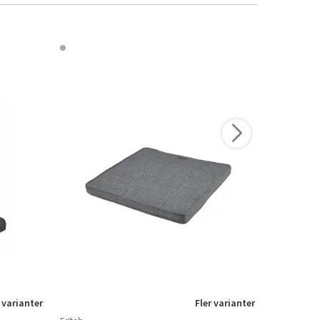
 varianter
Fler varianter