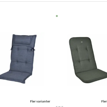
Fler varianter
Fler