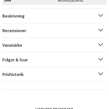
Beskrivning
Recensioner
Varumärke
Frågor & Svar
Prishistorik