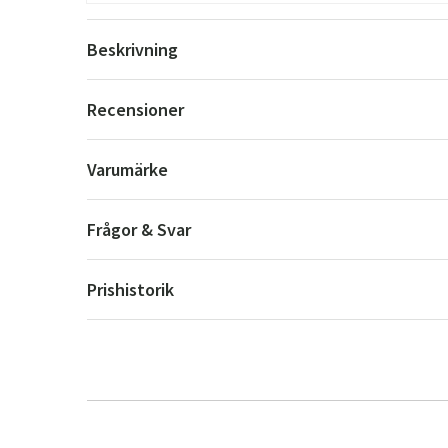
Beskrivning
Recensioner
Varumärke
Frågor & Svar
Prishistorik