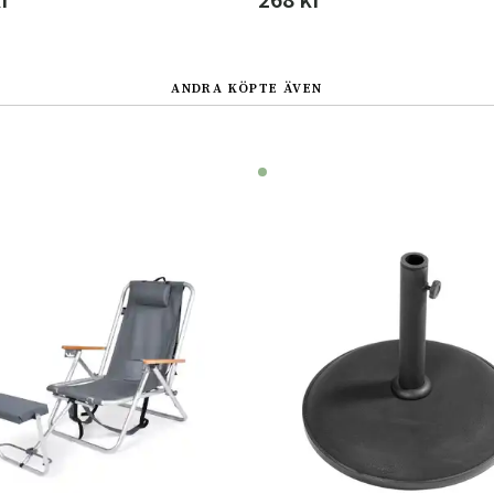
ANDRA KÖPTE ÄVEN