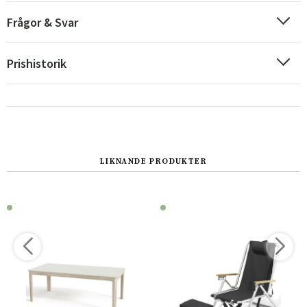
Frågor & Svar
Prishistorik
LIKNANDE PRODUKTER