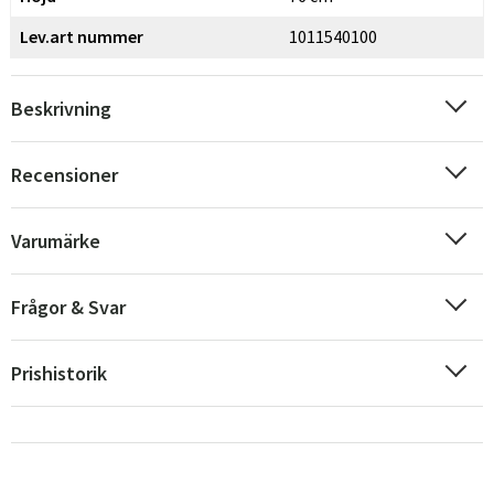
Lev.art nummer
1011540100
Beskrivning
Recensioner
Varumärke
Frågor & Svar
Prishistorik