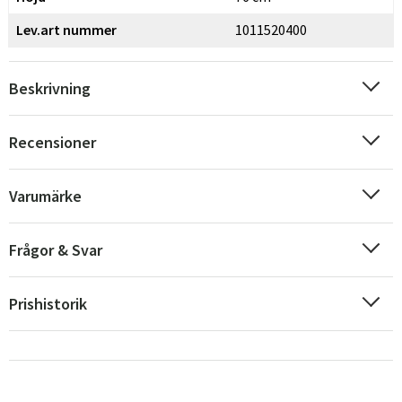
Lev.art nummer
1011520400
Beskrivning
Recensioner
Varumärke
Frågor & Svar
Prishistorik